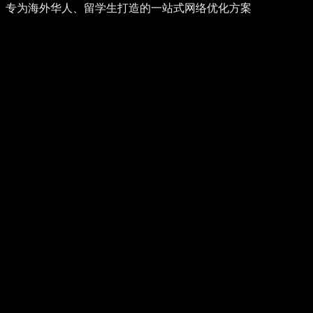
专为海外华人、留学生打造的一站式网络优化方案