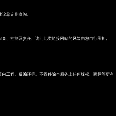
建议您定期查阅。
审查、控制及责任。访问此类链接网站的风险由您自行承担。
反向工程、反编译等。不得移除本服务上任何版权、商标等所有