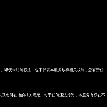
明。即便未明确标注，也不代表本服务放弃相关权利，您有责任
以及您所在地的相关规定。对于任何违法行为，本服务有权在不