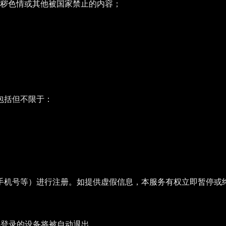
秽色情或其他被国家禁止的内容；
包括但不限于：
手机号等）进行注册。如提供虚假信息，本服务有权立即暂停或
早登录的设备将被自动退出。