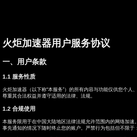
火炬加速器用户服务协议
一、用户条款
1.1 服务性质
火炬加速器（以下称“本服务”）的所有内容与功能仅供您个
尊重其合法权益并遵守适用的法律、法规。
1.2 合规使用
本服务限用于在中国大陆地区法律法规允许范围内的网络加速
事先通知的情况下随时终止您的账户。严禁行为包括但不限于