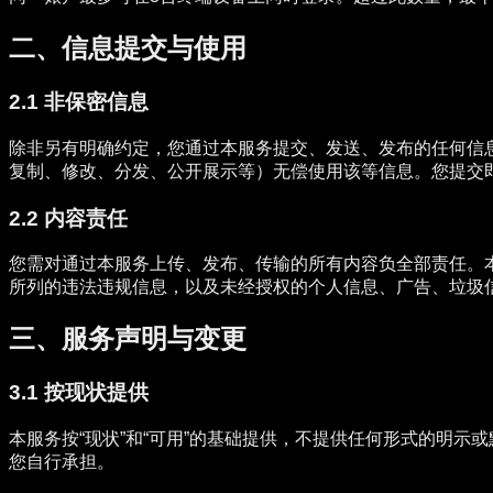
二、信息提交与使用
2.1 非保密信息
除非另有明确约定，您通过本服务提交、发送、发布的任何信
复制、修改、分发、公开展示等）无偿使用该等信息。您提交
2.2 内容责任
您需对通过本服务上传、发布、传输的所有内容负全部责任。
所列的违法违规信息，以及未经授权的个人信息、广告、垃圾
三、服务声明与变更
3.1 按现状提供
本服务按“现状”和“可用”的基础提供，不提供任何形式的明
您自行承担。