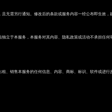
，且无需另行通知。修改后的条款或服务内容一经公布即生效，
站独立于本服务，本服务对其内容、隐私政策或活动不承担任何
出租、销售本服务的任何信息、内容、商标、标识、软件或进行