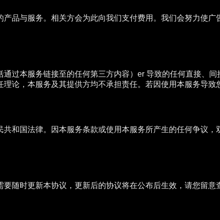
的产品与服务。相关方会为此向我们支付费用。我们会努力使广
通过本服务链接至的任何第三方内容）er 导致的任何直接、
任理论，本服务及其提供方均不承担责任。若因使用本服务导致
民共和国法律。因本服务条款或使用本服务所产生的任何争议，
需要随时更新本协议，更新后的协议将在公布后生效，请您留意