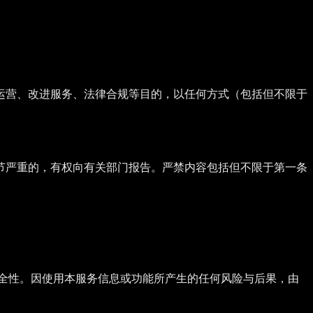
运营、改进服务、法律合规等目的，以任何方式（包括但不限于
节严重的，有权向有关部门报告。严禁内容包括但不限于第一条
安全性。因使用本服务信息或功能所产生的任何风险与后果，由