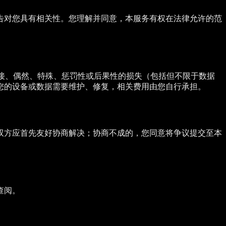
告对您具有相关性。您理解并同意，本服务有权在法律允许的范
间接、偶然、特殊、惩罚性或后果性的损失（包括但不限于数据
您的设备或数据需要维护、修复，相关费用由您自行承担。
双方应首先友好协商解决；协商不成的，您同意将争议提交至本
查阅。