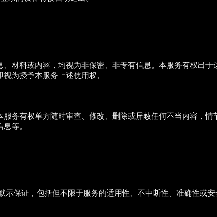
息、材料或内容，均视为非保密、非专有信息。本服务有权出于
即视为授予本服务上述使用权。
本服务有权单方随时审查、修改、删除或屏蔽任何不当内容，情
信息等。
示或默示保证，包括但不限于服务的适用性、不中断性、准确性或