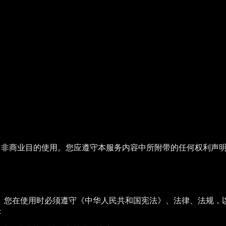
人、非商业目的使用。您应遵守本服务内容中所附带的任何权利声
。您在使用时必须遵守《中华人民共和国宪法》、法律、法规，
：