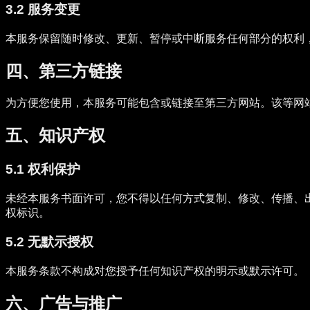
3.2 服务变更
本服务保留随时修改、更新、暂停或中断服务任何部分的权利
四、第三方链接
为方便您使用，本服务可能包含或链接至第三方网站。该等网
五、知识产权
5.1 权利保护
未经本服务书面许可，您不得以任何方式复制、修改、传播、
权标识。
5.2 无默示授权
本服务条款不构成对您授予任何知识产权的明示或默示许可。
六、广告与推广