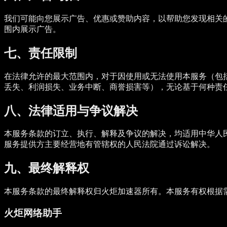
我们可能向您展示广告、优惠或赞助内容，以帮助您发现相关
围内展示广告。
七、责任限制
在法律允许的最大范围内，对于因使用或无法使用本服务（包括
丢失、利润损失、业务中断、商誉损害等），无论基于何种责
八、法律适用与争议解决
本服务条款的订立、执行、解释及争议的解决，均适用中华人
服务提供方主要经营地有管辖权的人民法院通过诉讼解决。
九、最终解释权
本服务条款的最终解释权归火炬加速器所有。本服务有权根据
火炬网络助手