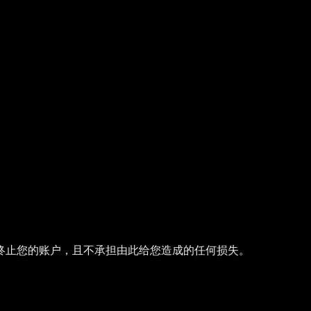
终止您的账户，且不承担由此给您造成的任何损失。