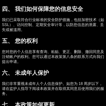
四、 我们如何保障您的信息安全
我们已采取符合行业标准的安全防护措施，包括加密技术（如
SSL）、访问控制、定期安全审计等，以防您信息的泄露、丢
失或被滥用。
五、 您的权利
您对您的个人信息享有查询、粘贴、更正、删除、撤回同意及
注销账户的权利。您可以通过本政策第八条的联系方式向我们
提出申请。
六、 未成年人保护
我们非常重视未成年人个人信息保护。如您为 18 周岁以下，
请在监护人指导下阅读本政策并在取得其同意后使用我们的服
务。
七、 本政策如何更新