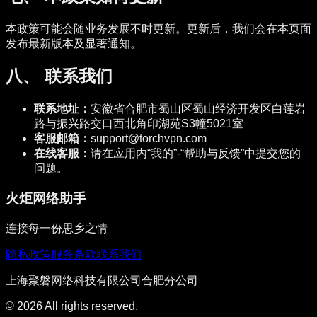
本政策可能会随业务发展不时更新。更新后，我们会在本页面
发布最新版本及显著通知。
八、 联系我们
联系地址：
安徽省合肥市蜀山区蜀山经济开发区白莲岩
路与振兴路交口西北角印湖苑S3幢5021室
客服邮箱：
support@torchvpn.com
在线客服：
请在应用内“我的”-“帮助与反馈”中提交您的
问题。
火炬网络助手
连接每一份思乡之情
隐私政策
服务条款
联系我们
上海聚磐网络科技有限公司合肥分公司
©
2026
All rights reserved.