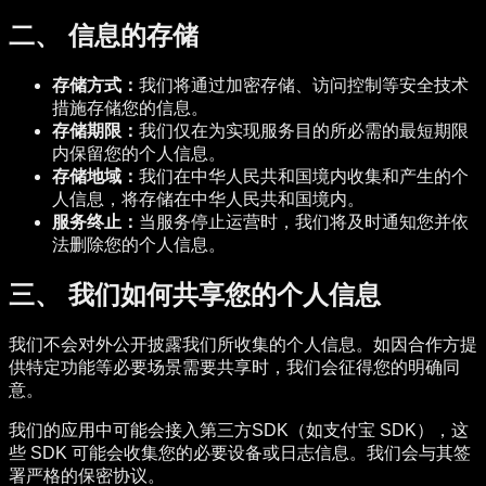
二、 信息的存储
存储方式：
我们将通过加密存储、访问控制等安全技术
措施存储您的信息。
存储期限：
我们仅在为实现服务目的所必需的最短期限
内保留您的个人信息。
存储地域：
我们在中华人民共和国境内收集和产生的个
人信息，将存储在中华人民共和国境内。
服务终止：
当服务停止运营时，我们将及时通知您并依
法删除您的个人信息。
三、 我们如何共享您的个人信息
我们不会对外公开披露我们所收集的个人信息。如因合作方提
供特定功能等必要场景需要共享时，我们会征得您的明确同
意。
我们的应用中可能会接入第三方SDK（如支付宝 SDK），这
些 SDK 可能会收集您的必要设备或日志信息。我们会与其签
署严格的保密协议。