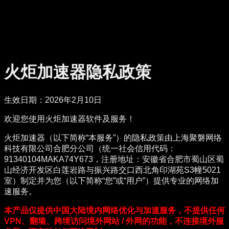
火炬加速器隐私政策
生效日期：2026年2月10日
欢迎您使用火炬加速器软件及服务！
火炬加速器（以下简称“本服务”）的隐私政策由上海聚磐网络
科技有限公司合肥分公司（统一社会信用代码：
91340104MAKA74Y673，注册地址：安徽省合肥市蜀山区蜀
山经济开发区白莲岩路与振兴路交口西北角印湖苑S3幢5021
室）制定并为您（以下简称“您”或“用户”）提供专业的网络加
速服务。
本产品仅提供中国大陆境内网络优化与加速服务，不提供任何
VPN、翻墙、跨境访问境外网站 / 外网的功能，不连接境外服