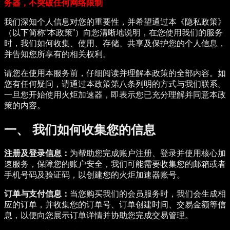
务器，不突破任何网络限制
我们深知个人信息对您的重要性，并希望通过本《隐私政策》
（以下简称“本政策”）向您清晰地说明，在您使用我们的服务
时，我们如何收集、使用、存储、共享及保护您的个人信息，
并告知您所享有的相关权利。
请您在使用本服务前，仔细阅读并理解本政策的全部内容。如
您有任何疑问，请通过本政策第八条列明的方式与我们联系。
一旦您开始使用火炬加速器，即表示您已充分理解并同意本政
策的内容。
一、 我们如何收集您的信息
注册及登录信息：
为帮助您完成账户注册、登录并使用核心加
速服务，保障您的账户安全，我们可能需要收集您的邮箱或者
手机号码及验证码，以创建您的火炬加速器账号。
订单与支付信息：
当您购买我们的会员服务时，我们会生成相
应的订单，并收集您的订单号、订单创建时间、交易金额等信
息，以便向您展示订单详情并协助您完成交易管理。