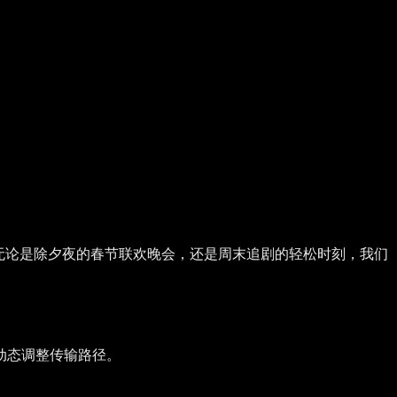
 无论是除夕夜的春节联欢晚会，还是周末追剧的轻松时刻，我们
动态调整传输路径。