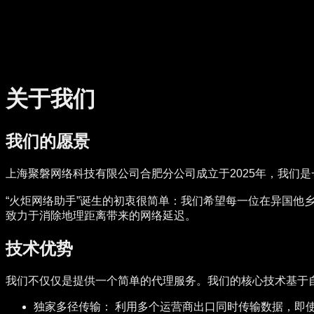
关于我们
我们的愿景
上海聚磐网络科技有限公司合肥分公司成立于2025年，我们
“火炬网络助手”诞生的初衷很简单：我们希望每一位在异国他
致力于消除地理距离带来的网络延迟。
技术优势
我们不仅仅是提供一个简单的代理服务。我们的核心技术基于
独家多径传输：
利用多个运营商出口同时传输数据，即