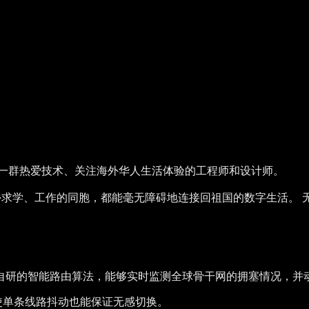
是一群热爱技术、关注海外华人生活体验的工程师和设计师。
乡求学、工作的同胞，都能毫无障碍地连接回祖国的数字生活。
自研的智能路由算法，能够实时监测全球骨干网的拥塞情况，并
使单条线路抖动也能保证无感切换。