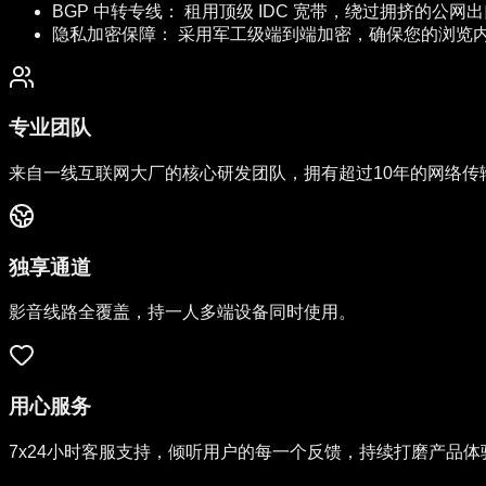
BGP 中转专线：
租用顶级 IDC 宽带，绕过拥挤的公网
隐私加密保障：
采用军工级端到端加密，确保您的浏览
专业团队
来自一线互联网大厂的核心研发团队，拥有超过10年的网络传
独享通道
影音线路全覆盖，持一人多端设备同时使用。
用心服务
7x24小时客服支持，倾听用户的每一个反馈，持续打磨产品体